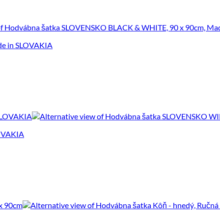
de in SLOVAKIA
LOVAKIA