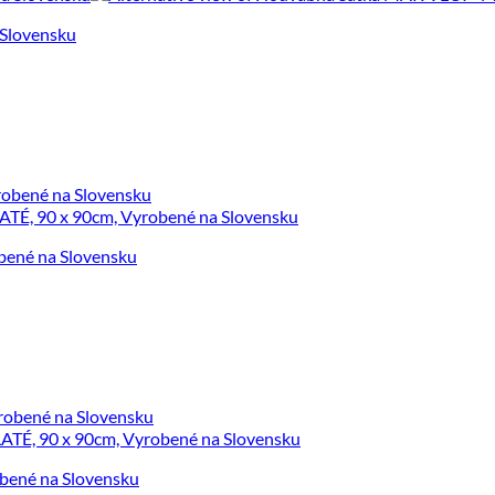
Slovensku
ené na Slovensku
ené na Slovensku