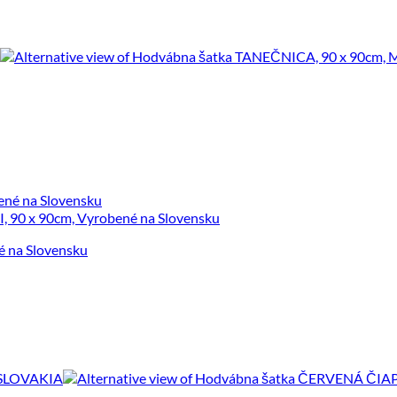
é na Slovensku