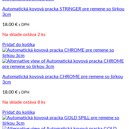
Automatická kovová pracka STRINGER pre remene so šírkou
3cm
18.00
€
s DPH
Na sklade ostáva 2 ks
Pridať do košíka
Automatická kovová pracka CHROME pre remene so šírkou
3cm
18.00
€
s DPH
Na sklade ostáva 8 ks
Pridať do košíka