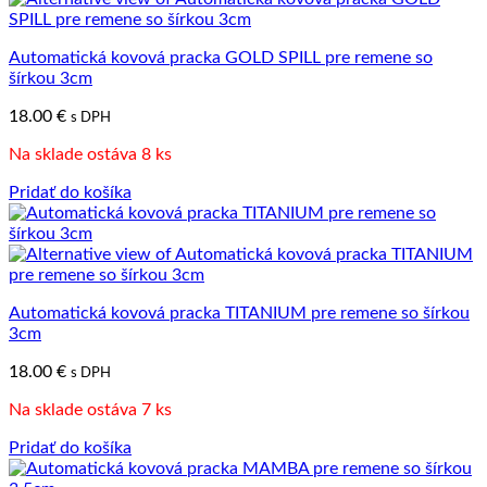
Automatická kovová pracka GOLD SPILL pre remene so
šírkou 3cm
18.00
€
s DPH
Na sklade ostáva 8 ks
Pridať do košíka
Automatická kovová pracka TITANIUM pre remene so šírkou
3cm
18.00
€
s DPH
Na sklade ostáva 7 ks
Pridať do košíka