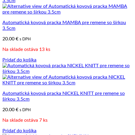
Automatická kovová pracka MAMBA pre remene so šírkou
3.5cm
20.00
€
s DPH
Na sklade ostáva 13 ks
Pridať do košíka
Automatická kovová pracka NICKEL KNITT pre remene so
šírkou 3.5cm
20.00
€
s DPH
Na sklade ostáva 7 ks
Pridať do košíka