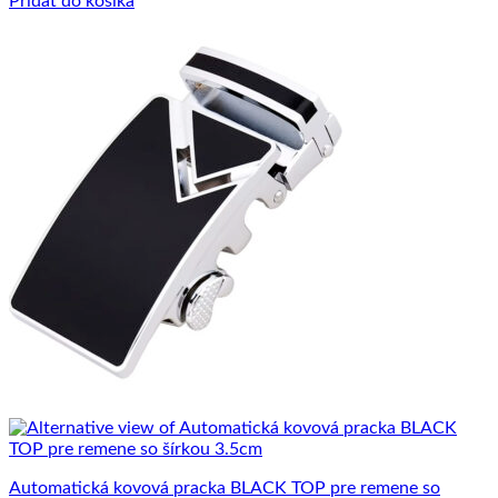
Pridať do košíka
Automatická kovová pracka BLACK TOP pre remene so