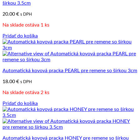
šírkou 3.5cm
20.00
€
s DPH
Na sklade ostáva 1 ks
Pridať do košíka
Automatická kovová pracka PEARL pre remene so šírkou 3cm
18.00
€
s DPH
Na sklade ostáva 2 ks
Pridať do košíka
Automatická kovová pracka HONEY pre remene so šírkou