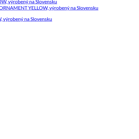
 výrobený na Slovensku