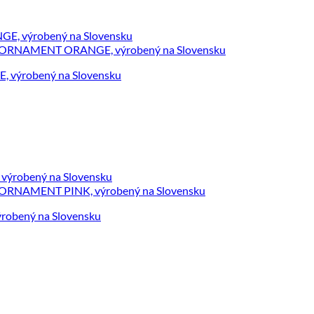
, výrobený na Slovensku
robený na Slovensku