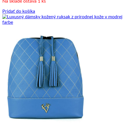
Na sklade ostáva 1 ks
Pridať do košíka