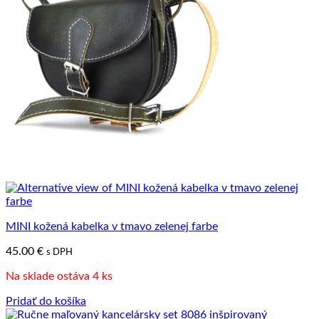
MINI kožená kabelka v tmavo zelenej farbe
45.00
€
s DPH
Na sklade ostáva 4 ks
Pridať do košíka