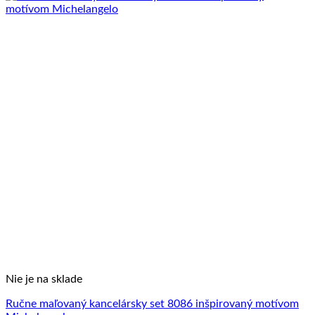
Nie je na sklade
Ručne maľovaný kancelársky set 8086 inšpirovaný motívom