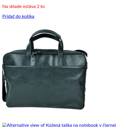
Na sklade ostáva 2 ks
Pridať do košíka