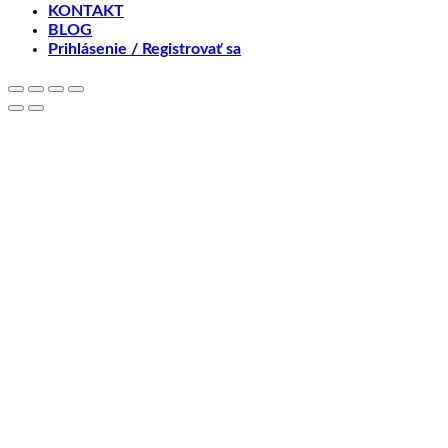
KONTAKT
BLOG
Prihlásenie / Registrovať sa