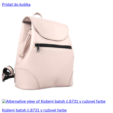
Pridať do košíka
Kožený batoh č.8731 v ružovej farbe