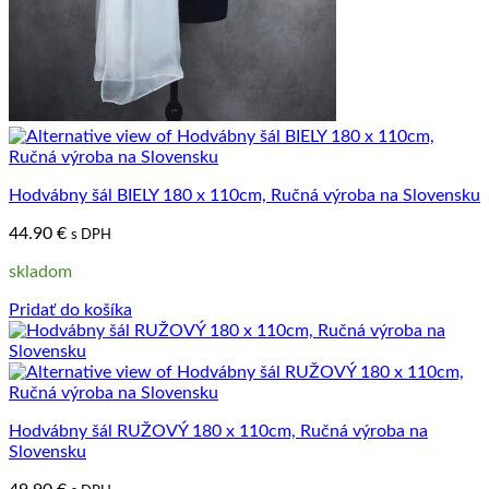
Hodvábny šál BIELY 180 x 110cm, Ručná výroba na Slovensku
44.90
€
s DPH
skladom
Pridať do košíka
Hodvábny šál RUŽOVÝ 180 x 110cm, Ručná výroba na
Slovensku