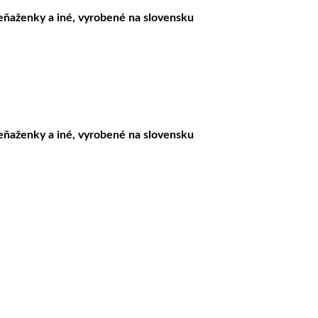
peňaženky a iné, vyrobené na slovensku
peňaženky a iné, vyrobené na slovensku