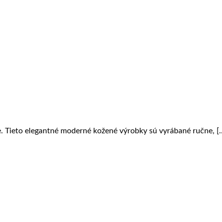
. Tieto elegantné moderné kožené výrobky sú vyrábané ručne, [..