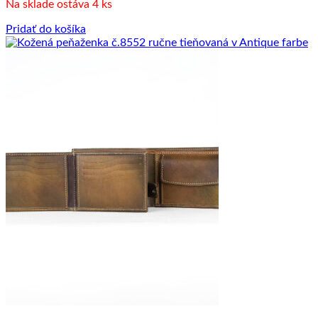
Na sklade ostáva 4 ks
Pridať do košíka