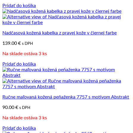
Pridať do košíka
Nadčasová kožená kabelka z pravej kože v čiernej farbe
139.00
€
s DPH
Na sklade ostáva 3 ks
Pridať do košíka
Ručne maľovaná kožená peňaženka 7757 s motívom Abstrakt
90.00
€
s DPH
Na sklade ostáva 3 ks
Pridať do košíka