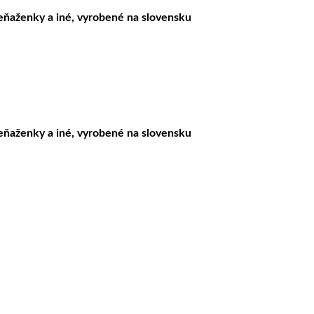
peňaženky a iné, vyrobené na slovensku
peňaženky a iné, vyrobené na slovensku