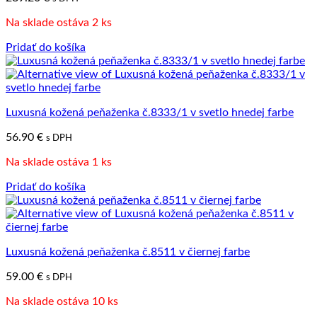
Na sklade ostáva 2 ks
Pridať do košíka
Luxusná kožená peňaženka č.8333/1 v svetlo hnedej farbe
56.90
€
s DPH
Na sklade ostáva 1 ks
Pridať do košíka
Luxusná kožená peňaženka č.8511 v čiernej farbe
59.00
€
s DPH
Na sklade ostáva 10 ks