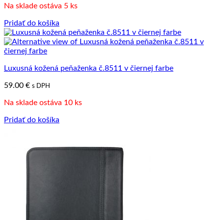
Na sklade ostáva 5 ks
Pridať do košíka
Luxusná kožená peňaženka č.8511 v čiernej farbe
59.00
€
s DPH
Na sklade ostáva 10 ks
Pridať do košíka