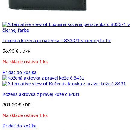
Luxusná kožená peňaženka č.8333/1 v čiernej farbe
56.90
€
s DPH
Na sklade ostáva 1 ks
Pridať do košíka
Kožená aktovka z pravej kože č.8431
301.30
€
s DPH
Na sklade ostáva 1 ks
Pridať do košíka