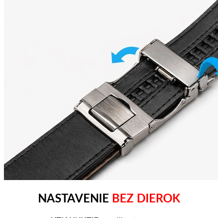
NASTAVENIE
BEZ DIEROK