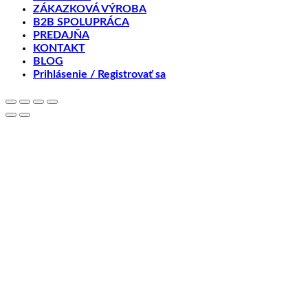
ZÁKAZKOVÁ VÝROBA
B2B SPOLUPRÁCA
PREDAJŇA
KONTAKT
BLOG
Prihlásenie / Registrovať sa