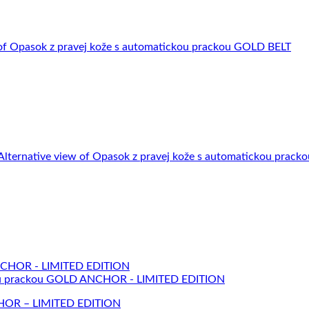
NCHOR – LIMITED EDITION