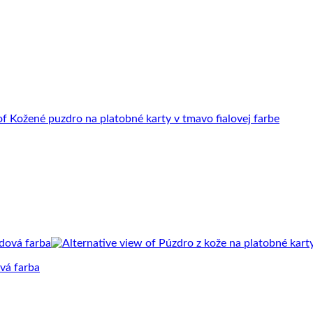
ová farba