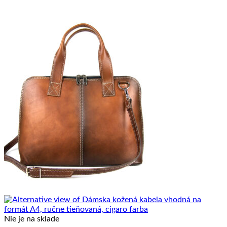
Nie je na sklade