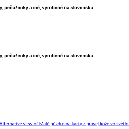
ky, peňaženky a iné, vyrobené na slovensku
ky, peňaženky a iné, vyrobené na slovensku