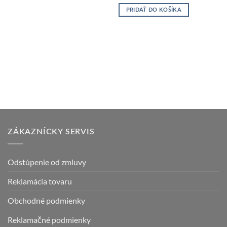
PRIDAŤ DO KOŠÍKA
ZÁKAZNÍCKY SERVIS
Odstúpenie od zmluvy
Reklamácia tovaru
Obchodné podmienky
Reklamačné podmienky