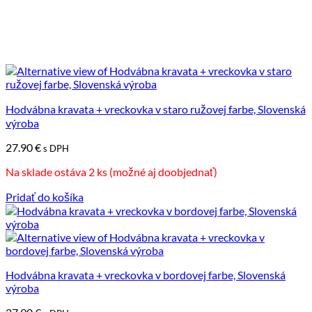
Hodvábna kravata + vreckovka v staro ružovej farbe, Slovenská
výroba
27.90
€
s DPH
Na sklade ostáva 2 ks (možné aj doobjednať)
Pridať do košíka
Hodvábna kravata + vreckovka v bordovej farbe, Slovenská
výroba