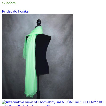
skladom
Pridať do košíka