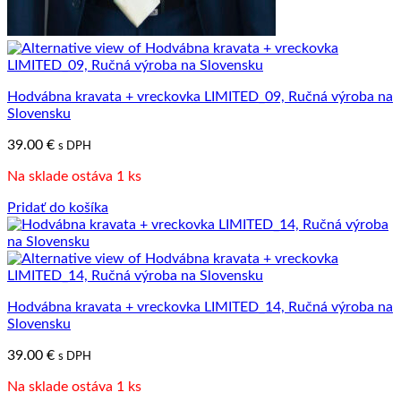
Hodvábna kravata + vreckovka LIMITED_09, Ručná výroba na
Slovensku
39.00
€
s DPH
Na sklade ostáva 1 ks
Pridať do košíka
Hodvábna kravata + vreckovka LIMITED_14, Ručná výroba na
Slovensku
39.00
€
s DPH
Na sklade ostáva 1 ks