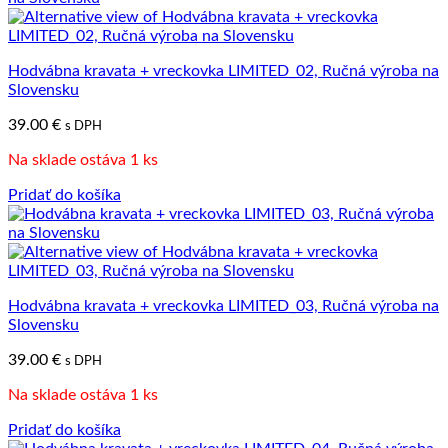
Hodvábna kravata + vreckovka LIMITED_02, Ručná výroba na
Slovensku
39.00
€
s DPH
Na sklade ostáva 1 ks
Pridať do košíka
Hodvábna kravata + vreckovka LIMITED_03, Ručná výroba na
Slovensku
39.00
€
s DPH
Na sklade ostáva 1 ks
Pridať do košíka