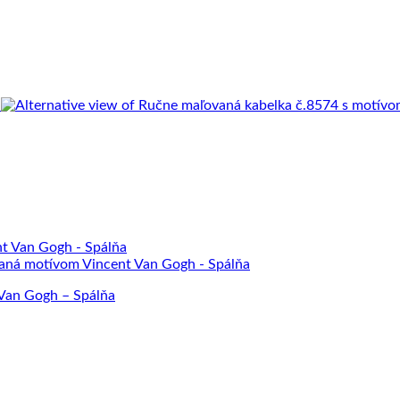
 Van Gogh – Spálňa