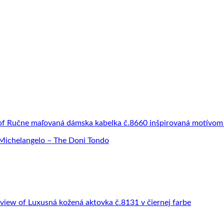
Michelangelo – The Doni Tondo