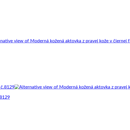
.8129