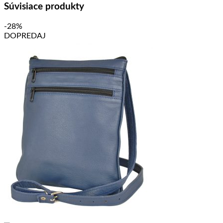
Súvisiace produkty
-28%
DOPREDAJ