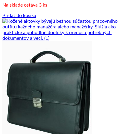
Na sklade ostáva 3 ks
Pridať do košíka