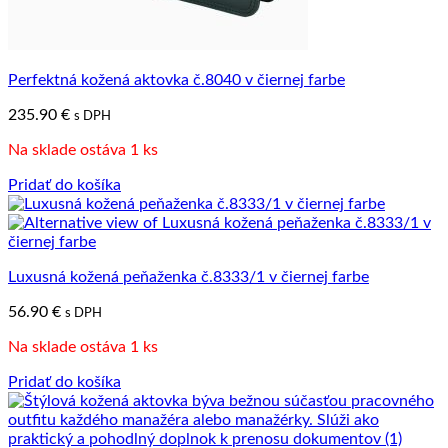
Perfektná kožená aktovka č.8040 v čiernej farbe
235.90
€
s DPH
Na sklade ostáva 1 ks
Pridať do košíka
Luxusná kožená peňaženka č.8333/1 v čiernej farbe
56.90
€
s DPH
Na sklade ostáva 1 ks
Pridať do košíka