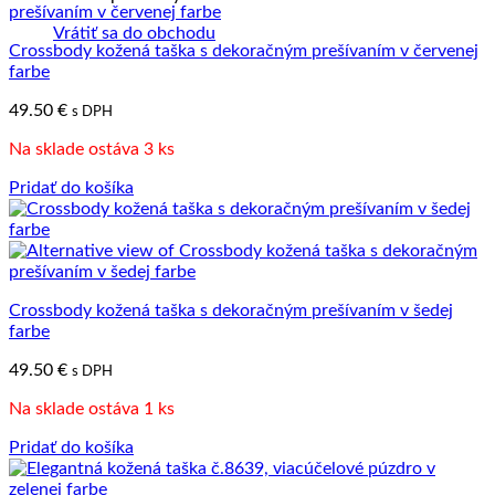
Vrátiť sa do obchodu
Crossbody kožená taška s dekoračným prešívaním v červenej
farbe
49.50
€
s DPH
Na sklade ostáva 3 ks
Pridať do košíka
Crossbody kožená taška s dekoračným prešívaním v šedej
farbe
49.50
€
s DPH
Na sklade ostáva 1 ks
Pridať do košíka