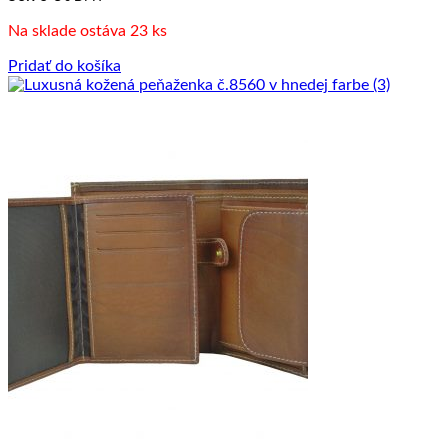
Na sklade ostáva 23 ks
Pridať do košíka