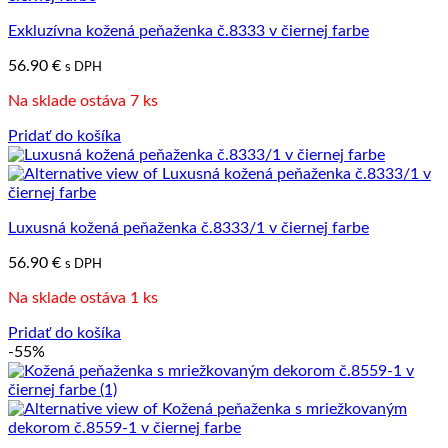
Exkluzívna kožená peňaženka č.8333 v čiernej farbe
56.90
€
s DPH
Na sklade ostáva 7 ks
Pridať do košíka
Luxusná kožená peňaženka č.8333/1 v čiernej farbe
56.90
€
s DPH
Na sklade ostáva 1 ks
Pridať do košíka
-55%