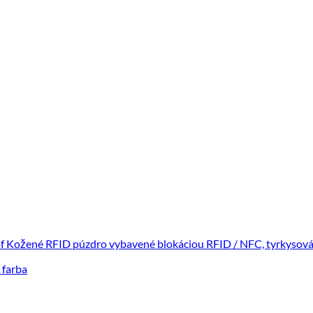
 farba