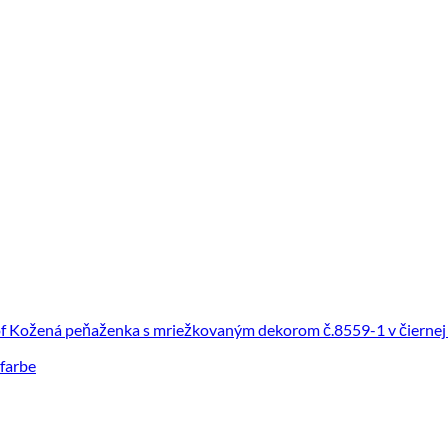
farbe