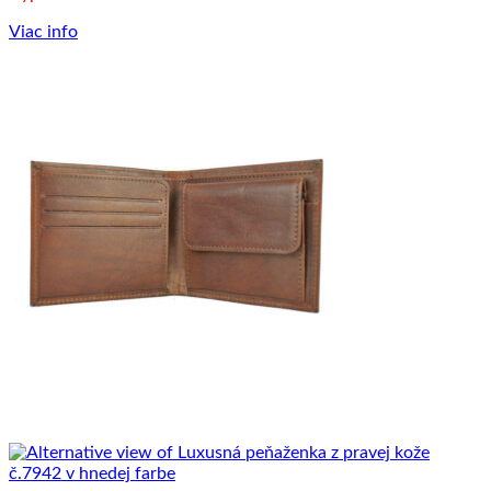
Viac info