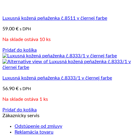
Luxusná kožená peňaženka č.8511 v čiernej farbe
59.00
€
s DPH
Na sklade ostáva 10 ks
Pridať do košíka
Luxusná kožená peňaženka č.8333/1 v čiernej farbe
56.90
€
s DPH
Na sklade ostáva 1 ks
Pridať do košíka
Zákaznícky servis
Odstúpenie od zmluvy
Reklamácia tovaru