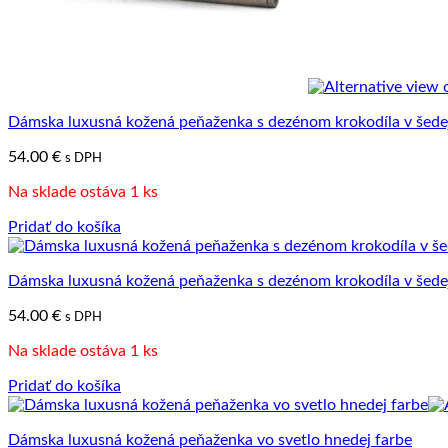
Dámska luxusná kožená peňaženka s dezénom krokodíla v šede
54.00
€
s DPH
Na sklade ostáva 1 ks
Pridať do košíka
Dámska luxusná kožená peňaženka s dezénom krokodíla v šede
54.00
€
s DPH
Na sklade ostáva 1 ks
Pridať do košíka
Dámska luxusná kožená peňaženka vo svetlo hnedej farbe