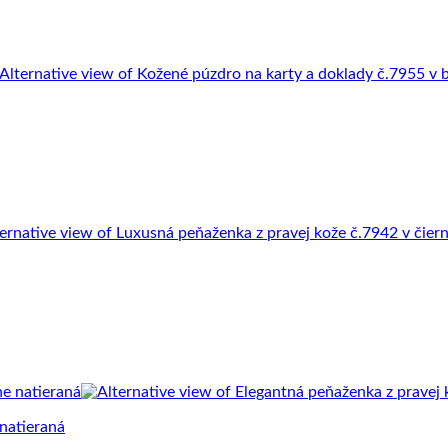
 natieraná