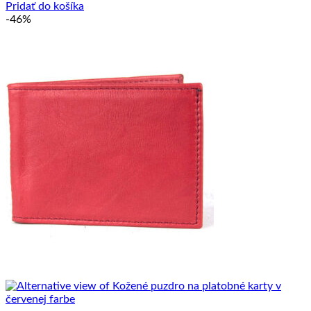
Pridať do košíka
-46%