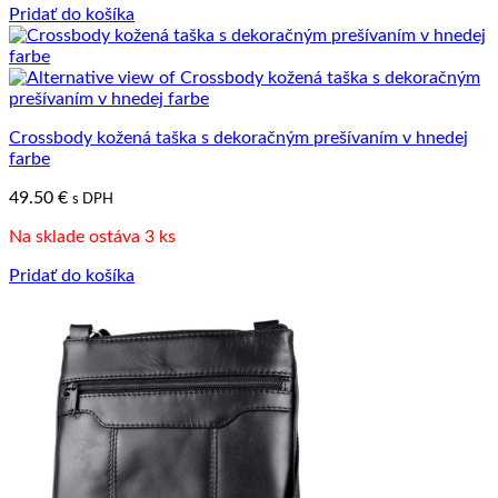
Pridať do košíka
Crossbody kožená taška s dekoračným prešívaním v hnedej
farbe
49.50
€
s DPH
Na sklade ostáva 3 ks
Pridať do košíka