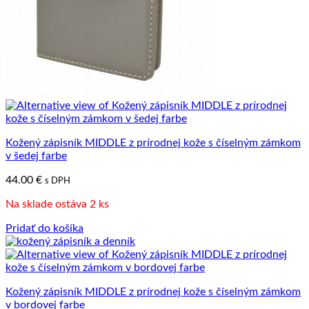
Kožený zápisník MIDDLE z prírodnej kože s číselným zámkom
v šedej farbe
44.00
€
s DPH
Na sklade ostáva 2 ks
Pridať do košíka
Kožený zápisník MIDDLE z prírodnej kože s číselným zámkom
v bordovej farbe