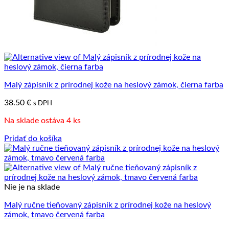
Malý zápisník z prírodnej kože na heslový zámok, čierna farba
38.50
€
s DPH
Na sklade ostáva 4 ks
Pridať do košíka
Nie je na sklade
Malý ručne tieňovaný zápisník z prírodnej kože na heslový
zámok, tmavo červená farba